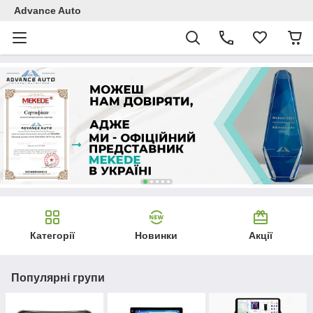
Advance Auto
Категорії
Новинки
Акції
Популярні групи