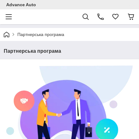
Advance Auto
Партнерська програма
Партнерська програма