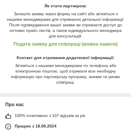
Як стати партнером:
Залиште заявку через форму на сайті або зв'яжіться з
нашими менеджерами для отримання детальної інформації.
Після підтвердження вашої заявки ви отримаєте доступ до
оптових прайс-листів, а також індивідуального менеджера
для консультацій.
Подати заявку для співпраці (можна нажати)
Контакт для отримання додаткової інформації:
Зв'яжіться з нашими менеджерами по телефону або
електронною поштою, щоб отримати всю необхідну
інформацію про партнерську програму, знижки та умови
співпраці.
Про нас
100% позитивних з 107 відгуків за рік
Працює з 18.06.2024