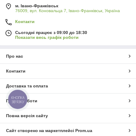
м. Івано-Франківськ
76009, вул. Коновальца 7, Івано-Франківськ, Україна
Контакти
Сьогодні працює з 09:00 до 18:30
Показати весь графік роботи
Про нас
Контакти
Доставка та оплата
КНОПКА
Графік роботи
ЗВ'ЯЗКУ
Повна версія сайту
Сайт створено на маркетплейсі
Prom.ua