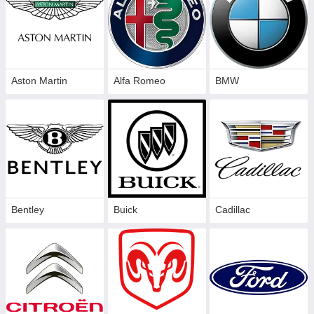
Aston Martin
Alfa Romeo
BMW
Bentley
Buick
Cadillac