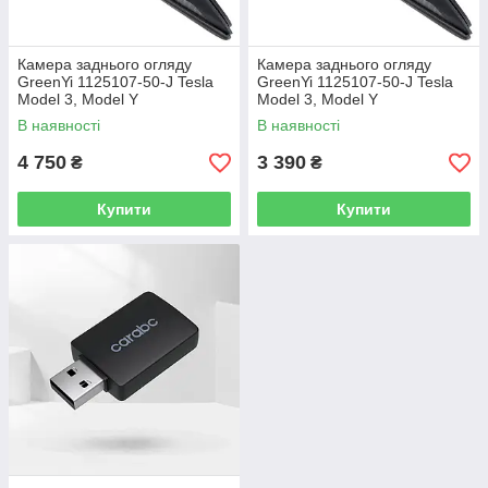
Камера заднього огляду
Камера заднього огляду
GreenYi 1125107-50-J Tesla
GreenYi 1125107-50-J Tesla
Model 3, Model Y
Model 3, Model Y
В наявності
В наявності
4 750
3 390
₴
₴
Купити
Купити