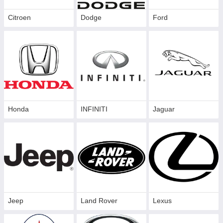
Citroen
Dodge
Ford
Honda
INFINITI
Jaguar
Jeep
Land Rover
Lexus