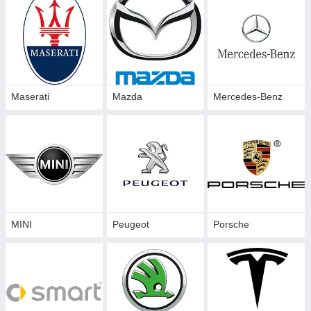
Maserati
Mazda
Mercedes-Benz
MINI
Peugeot
Porsche