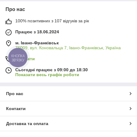
Про нас
100% позитивних з 107 відгуків за рік
Працює з 18.06.2024
м. Івано-Франківськ
76009, вул. Коновальца 7, Івано-Франківськ, Україна
КНОПКА
Контакти
ЗВ'ЯЗКУ
Сьогодні працює з 09:00 до 18:30
Показати весь графік роботи
Про нас
Контакти
Доставка та оплата