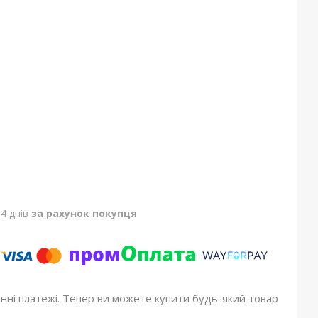
4 днів
за рахунок покупця
онні платежі. Тепер ви можете купити будь-який товар