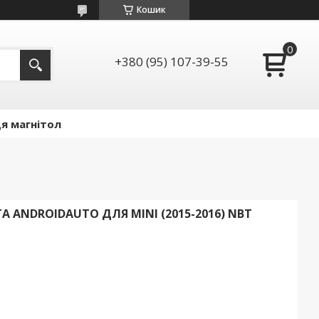
Кошик
+380 (95) 107-39-55
я магнітол
 ANDROIDAUTO ДЛЯ MINI (2015-2016) NBT