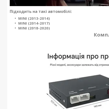
Підходить на такі автомобілі:
MINI (2013-2014)
MINI (2014-2017)
MINI (2018-2020)
Компл