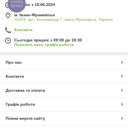
КНОПКА
Працює з 18.06.2024
ЗВ'ЯЗКУ
м. Івано-Франківськ
76009, вул. Коновальца 7, Івано-Франківськ, Україна
Контакти
Сьогодні працює з 09:00 до 18:30
Показати весь графік роботи
Про нас
Контакти
Доставка та оплата
Графік роботи
Повна версія сайту