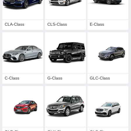
CLA-Class
CLS-Class
E-Class
C-Class
G-Class
GLC-Сlass