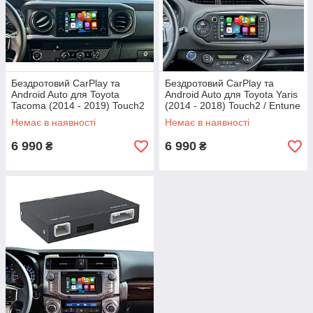
Бездротовий CarPlay та
Бездротовий CarPlay та
Android Auto для Toyota
Android Auto для Toyota Yaris
Tacoma (2014 - 2019) Touch2
(2014 - 2018) Touch2 / Entune
/ Entune 2.0 System.
2.0 System.
Немає в наявності
Немає в наявності
6 990
6 990
₴
₴