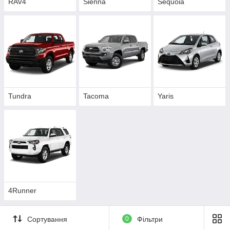
RAV4
Sienna
Sequoia
Tundra
Tacoma
Yaris
4Runner
Сортування
0
Фільтри