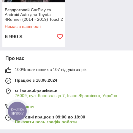
Бездротовий CarPlay та
Android Auto для Toyota
4Runner (2014 - 2019) Touch2
/ Entune 2.0 System.
Немає в наявності
6 990
₴
Про нас
100% позитивних з 107 відгуків за рік
Працює з 18.06.2024
м. Івано-Франківськ
76009, вул. Коновальца 7, Івано-Франківськ, Україна
Контакти
КНОПКА
ЗВ'ЯЗКУ
Сьогодні працює з 09:00 до 18:00
Показати весь графік роботи