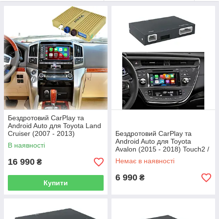
Бездротовий CarPlay та
Android Auto для Toyota Land
Cruiser (2007 - 2013)
Бездротовий CarPlay та
Android Auto для Toyota
В наявності
Avalon (2015 - 2018) Touch2 /
Entune 2.0 System.
16 990
Немає в наявності
₴
6 990
₴
Купити