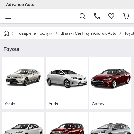
Advance Auto
Товари та послуги
Штатні CarPlay і AndroidAuto
Toyo
Toyota
Avalon
Auris
Camry