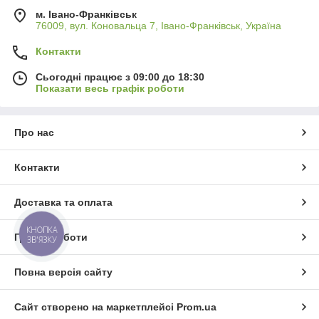
м. Івано-Франківськ
76009, вул. Коновальца 7, Івано-Франківськ, Україна
Контакти
Сьогодні працює з 09:00 до 18:30
Показати весь графік роботи
Про нас
Контакти
Доставка та оплата
КНОПКА
Графік роботи
ЗВ'ЯЗКУ
Повна версія сайту
Сайт створено на маркетплейсі
Prom.ua