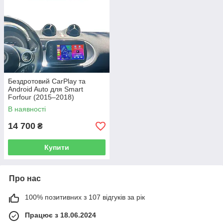
Бездротовий CarPlay та
Android Auto для Smart
Forfour (2015–2018)
В наявності
14 700
₴
Купити
Про нас
100% позитивних з 107 відгуків за рік
Працює з 18.06.2024