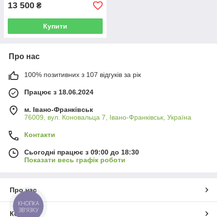
13 500
₴
Купити
Про нас
100% позитивних з 107 відгуків за рік
Працює з 18.06.2024
м. Івано-Франківськ
76009, вул. Коновальца 7, Івано-Франківськ, Україна
Контакти
Сьогодні працює з 09:00 до 18:30
Показати весь графік роботи
Про нас
КНОПКА
ЗВ'ЯЗКУ
Контакти