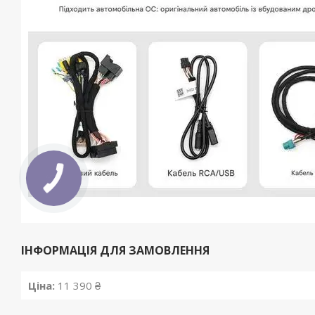
ІНФОРМАЦІЯ ДЛЯ ЗАМОВЛЕННЯ
Ціна:
11 390 ₴