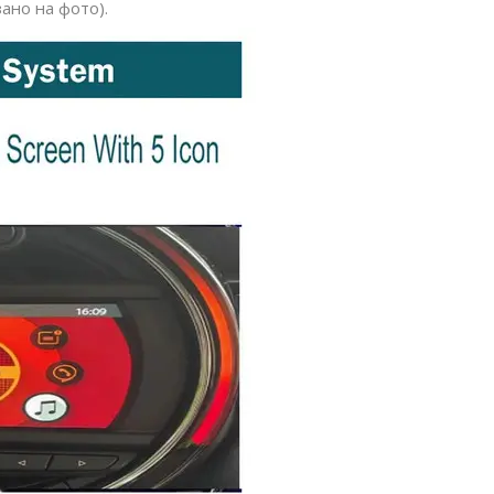
зано на фото).