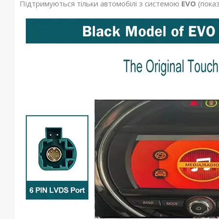
Підтримуються тільки автомобілі з системою
EVO
(пока