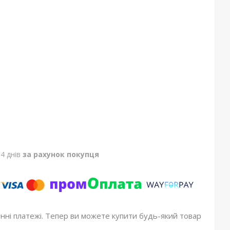
4 днів
за рахунок покупця
онні платежі. Тепер ви можете купити будь-який товар