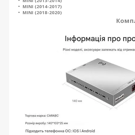
MINI (2013-2014)
MINI (2014-2017)
MINI (2018-2020)
Компл