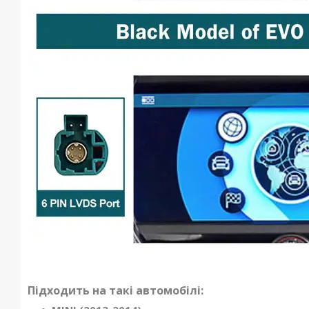
Підходить на такі автомобілі: