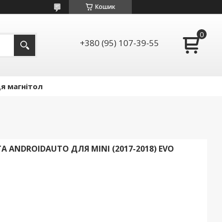
Кошик
+380 (95) 107-39-55
я магнітол
 ANDROIDAUTO ДЛЯ MINI (2017-2018) EVO