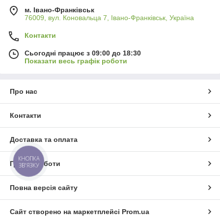
м. Івано-Франківськ
76009, вул. Коновальца 7, Івано-Франківськ, Україна
Контакти
Сьогодні працює з 09:00 до 18:30
Показати весь графік роботи
Про нас
Контакти
Доставка та оплата
КНОПКА
Графік роботи
ЗВ'ЯЗКУ
Повна версія сайту
Сайт створено на маркетплейсі
Prom.ua