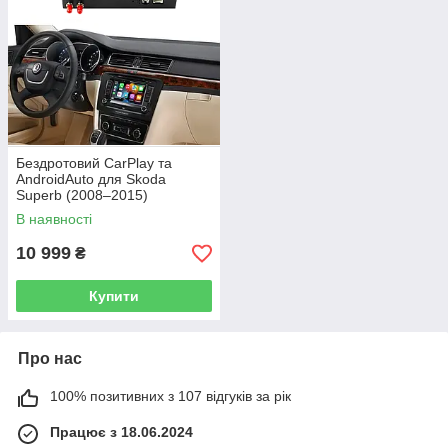
Бездротовий CarPlay та
AndroidAuto для Skoda
Superb (2008–2015)
В наявності
10 999
₴
Купити
Про нас
100% позитивних з 107 відгуків за рік
Працює з 18.06.2024