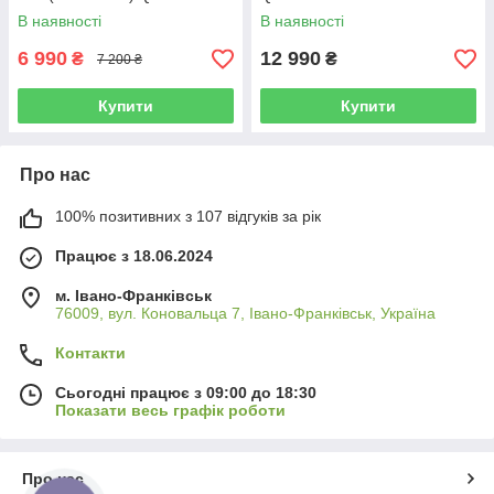
В наявності
В наявності
6 990
12 990
₴
₴
7 200 ₴
Купити
Купити
Про нас
100% позитивних з 107 відгуків за рік
Працює з 18.06.2024
м. Івано-Франківськ
76009, вул. Коновальца 7, Івано-Франківськ, Україна
Контакти
Сьогодні працює з 09:00 до 18:30
Показати весь графік роботи
Про нас