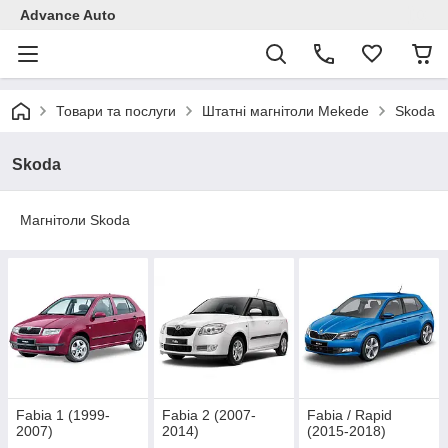
Advance Auto
Товари та послуги
Штатні магнітоли Mekede
Skoda
Skoda
Магнітоли Skoda
Fabia 1 (1999-
Fabia 2 (2007-
Fabia / Rapid
2007)
2014)
(2015-2018)