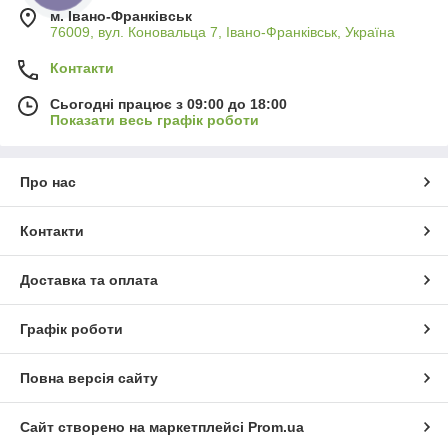
м. Івано-Франківськ
76009, вул. Коновальца 7, Івано-Франківськ, Україна
Контакти
Сьогодні працює з 09:00 до 18:00
Показати весь графік роботи
Про нас
Контакти
Доставка та оплата
Графік роботи
Повна версія сайту
Сайт створено на маркетплейсі
Prom.ua