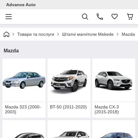
Advance Auto
Товари та послуги
Штатні магнітоли Mekede
Mazda
Mazda
Mazda 323 (2000-
BT-50 (2011-2020)
Mazda CX-3
2003)
(2015-2018)