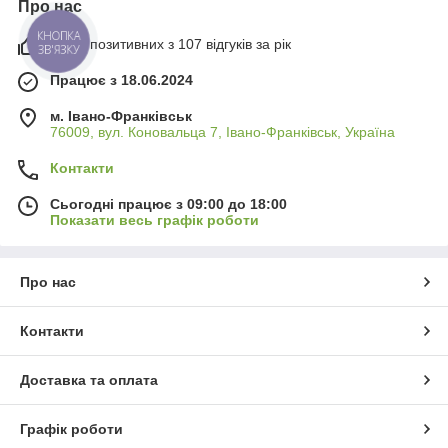
Про нас
КНОПКА
100% позитивних з 107 відгуків за рік
ЗВ'ЯЗКУ
Працює з 18.06.2024
м. Івано-Франківськ
76009, вул. Коновальца 7, Івано-Франківськ, Україна
Контакти
Сьогодні працює з 09:00 до 18:00
Показати весь графік роботи
Про нас
Контакти
Доставка та оплата
Графік роботи