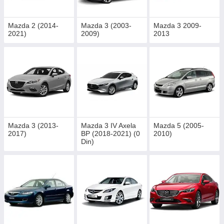
Mazda 2 (2014-
Mazda 3 (2003-
Mazda 3 2009-
2021)
2009)
2013
Mazda 3 (2013-
Mazda 3 IV Axela
Mazda 5 (2005-
2017)
BP (2018-2021) (0
2010)
Din)