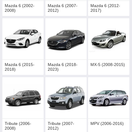
Mazda 6 (2002-
Mazda 6 (2007-
Mazda 6 (2012-
2008)
2012)
2017)
Mazda 6 (2015-
Mazda 6 (2018-
MX-5 (2008-2015)
2018)
2023)
Tribute (2006-
Tribute (2007-
MPV (2006-2016)
2008)
2012)