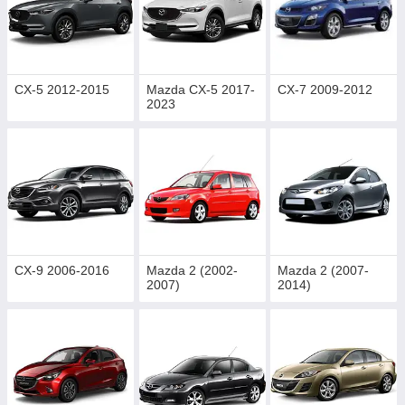
CX-5 2012-2015
Mazda CX-5 2017-
CX-7 2009-2012
2023
CX-9 2006-2016
Mazda 2 (2002-
Mazda 2 (2007-
2007)
2014)