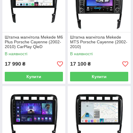
Штатна магнітола Mekede M6
Штатна магнітола Mekede
Plus Porsche Cayenne (2002-
MTS Porsche Cayenne (2002-
2010) CarPlay QleD
2010)
В наявності
В наявності
17 990
17 100
₴
₴
Купити
Купити