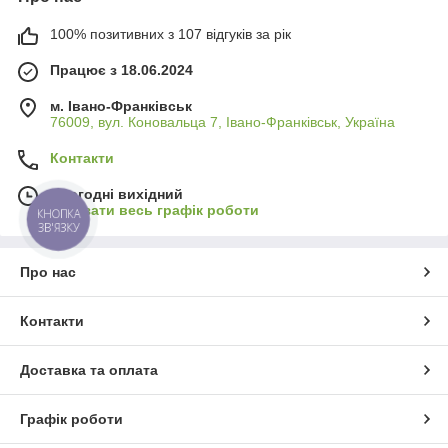
100% позитивних з 107 відгуків за рік
Працює з 18.06.2024
м. Івано-Франківськ
76009, вул. Коновальца 7, Івано-Франківськ, Україна
Контакти
Сьогодні вихідний
Показати весь графік роботи
КНОПКА
ЗВ'ЯЗКУ
Про нас
Контакти
Доставка та оплата
Графік роботи