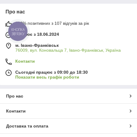
Про нас
100% позитивних з 107 відгуків за рік
КНОПКА
ЗВ'ЯЗКУ
Працює з 18.06.2024
м. Івано-Франківськ
76009, вул. Коновальца 7, Івано-Франківськ, Україна
Контакти
Сьогодні працює з 09:00 до 18:30
Показати весь графік роботи
Про нас
Контакти
Доставка та оплата