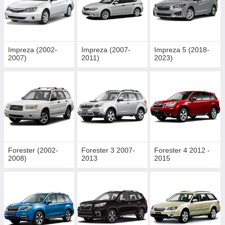
Impreza (2002-
Impreza (2007-
Impreza 5 (2018-
2007)
2011)
2023)
Forester (2002-
Forester 3 2007-
Forester 4 2012 -
2008)
2013
2015