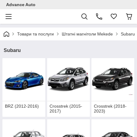
Advance Auto
Товари та послуги
Штатні магнітоли Mekede
Subaru
Subaru
BRZ (2012-2016)
Crosstrek (2015-
Crosstrek (2018-
2017)
2023)