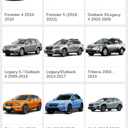
Forester 4 2016-
Forester 5 (2018-
Outback 3/Legacy
2018
2023)
4 2003-2009
Legacy 5 / Outback
Legacy/Outback
Tribeca 2004 -
4 2009-2014
2014-2017
2014