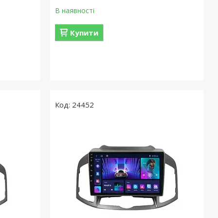
В наявності
Купити
24452