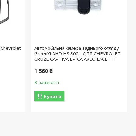
Chevrolet
Автомобільна камера заднього огляду
GreenYi AHD HS 8021 ДЛЯ CHEVROLET
CRUZE CAPTIVA EPICA AVEO LACETTI
1 560 ₴
В наявності
Купити