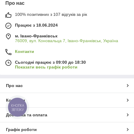
Про нас
100% позитивних з 107 відгуків за рік
Працює з 18.06.2024
м. Івано-Франківськ
76009, вул. Коновальца 7, Івано-Франківськ, Україна
Контакти
Сьогодні працює з 09:00 до 18:30
Показати весь графік роботи
Про нас
Контакти
КНОПКА
ЗВ'ЯЗКУ
Доставка та оплата
Графік роботи