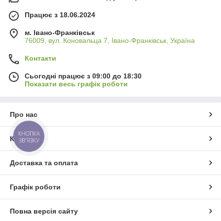
Працює з 18.06.2024
м. Івано-Франківськ
76009, вул. Коновальца 7, Івано-Франківськ, Україна
Контакти
Сьогодні працює з 09:00 до 18:30
Показати весь графік роботи
Про нас
КНОПКА
Контакти
ЗВ'ЯЗКУ
Доставка та оплата
Графік роботи
Повна версія сайту