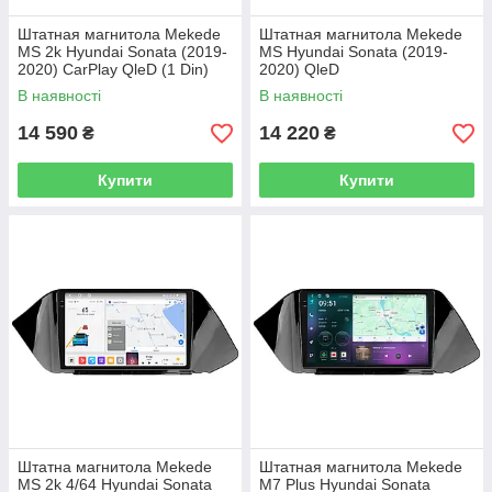
Штатная магнитола Mekede
Штатная магнитола Mekede
MS 2k Hyundai Sonata (2019-
MS Hyundai Sonata (2019-
2020) CarPlay QleD (1 Din)
2020) QleD
В наявності
В наявності
14 590
14 220
₴
₴
Купити
Купити
Штатна магнитола Mekede
Штатная магнитола Mekede
MS 2k 4/64 Hyundai Sonata
M7 Plus Hyundai Sonata