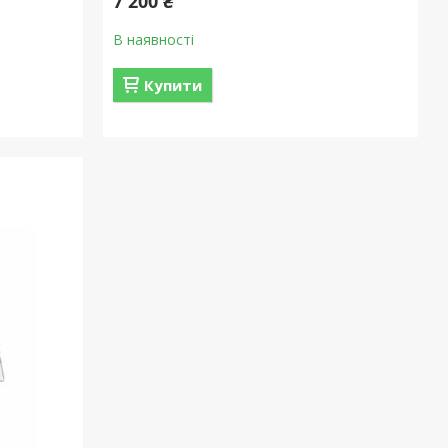
7 200 ₴
В наявності
Купити