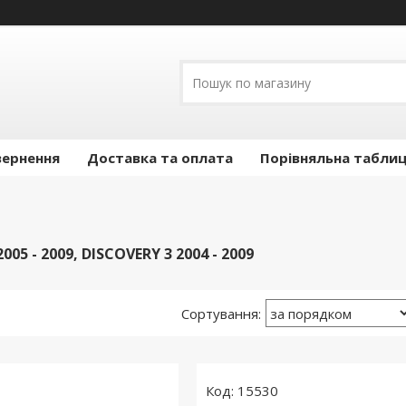
вернення
Доставка та оплата
Порівняльна таблиц
005 - 2009, DISCOVERY 3 2004 - 2009
15530