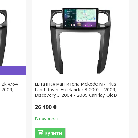
 2k 4/64
Штатная магнитола Mekede M7 Plus
 2009,
Land Rover Freelander 3 2005 - 2009,
Discovery 3 2004 - 2009 CarPlay QleD
26 490 ₴
В наявності
Купити