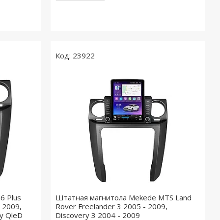
23922
6 Plus
Штатная магнитола Mekede MTS Land
 2009,
Rover Freelander 3 2005 - 2009,
ay QleD
Discovery 3 2004 - 2009