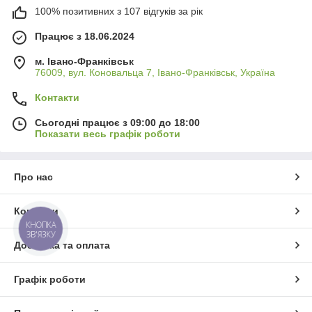
100% позитивних з 107 відгуків за рік
Працює з 18.06.2024
м. Івано-Франківськ
76009, вул. Коновальца 7, Івано-Франківськ, Україна
Контакти
Сьогодні працює з 09:00 до 18:00
Показати весь графік роботи
Про нас
Контакти
КНОПКА
ЗВ'ЯЗКУ
Доставка та оплата
Графік роботи