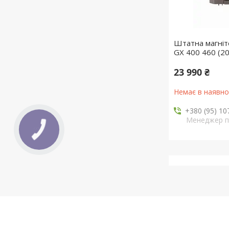
Штатна магніт
GX 400 460 (20
23 990 ₴
Немає в наявно
+380 (95) 10
Менеджер 