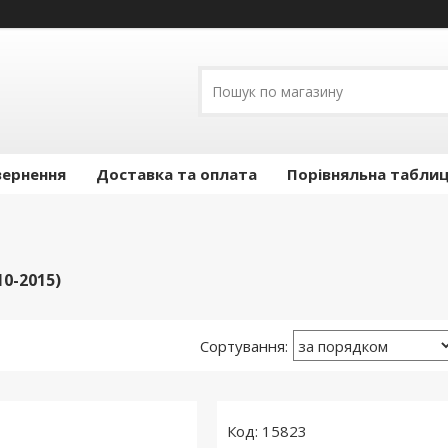
вернення
Доставка та оплата
Порівняльна таблиц
10-2015)
15823