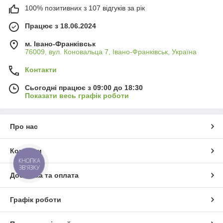
100% позитивних з 107 відгуків за рік
Працює з 18.06.2024
м. Івано-Франківськ
76009, вул. Коновальца 7, Івано-Франківськ, Україна
Контакти
Сьогодні працює з 09:00 до 18:30
Показати весь графік роботи
Про нас
Контакти
КНОПКА
ЗВ'ЯЗКУ
Доставка та оплата
Графік роботи