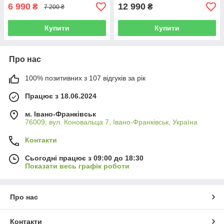
6 990
12 990
₴
₴
7 200 ₴
Купити
Купити
Про нас
100% позитивних з 107 відгуків за рік
Працює з 18.06.2024
м. Івано-Франківськ
76009, вул. Коновальца 7, Івано-Франківськ, Україна
Контакти
Сьогодні працює з 09:00 до 18:30
Показати весь графік роботи
Про нас
Контакти