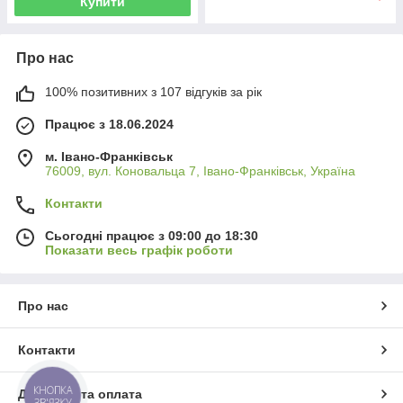
Купити
Про нас
100% позитивних з 107 відгуків за рік
Працює з 18.06.2024
м. Івано-Франківськ
76009, вул. Коновальца 7, Івано-Франківськ, Україна
Контакти
Сьогодні працює з 09:00 до 18:30
Показати весь графік роботи
Про нас
Контакти
КНОПКА
Доставка та оплата
ЗВ'ЯЗКУ