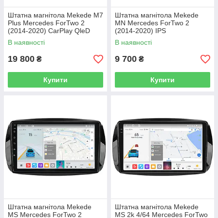
Штатна магнітола Mekede M7
Штатна магнітола Mekede
Plus Mercedes ForTwo 2
MN Mercedes ForTwo 2
(2014-2020) CarPlay QleD
(2014-2020) IPS
В наявності
В наявності
19 800
9 700
₴
₴
Купити
Купити
Штатна магнітола Mekede
Штатна магнітола Mekede
MS Mercedes ForTwo 2
MS 2k 4/64 Mercedes ForTwo