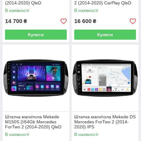
(2014-2020) QleD
2 (2014-2020) CarPlay QleD
В наявності
В наявності
14 700
16 600
₴
₴
Купити
Купити
Штатна магнітола Mekede
Штатна магнітола Mekede DS
M150S 2/64Gb Mercedes
Mercedes ForTwo 2 (2014-
ForTwo 2 (2014-2020) QleD
2020) IPS
В наявності
В наявності