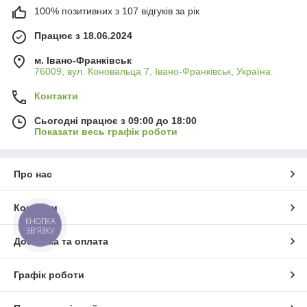
100% позитивних з 107 відгуків за рік
Працює з 18.06.2024
м. Івано-Франківськ
76009, вул. Коновальца 7, Івано-Франківськ, Україна
Контакти
Сьогодні працює з 09:00 до 18:00
Показати весь графік роботи
Про нас
Контакти
КНОПКА
ЗВ'ЯЗКУ
Доставка та оплата
Графік роботи