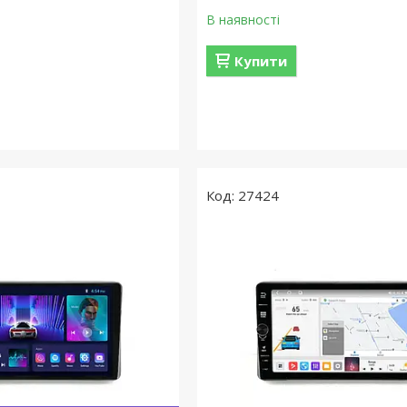
В наявності
Купити
27424