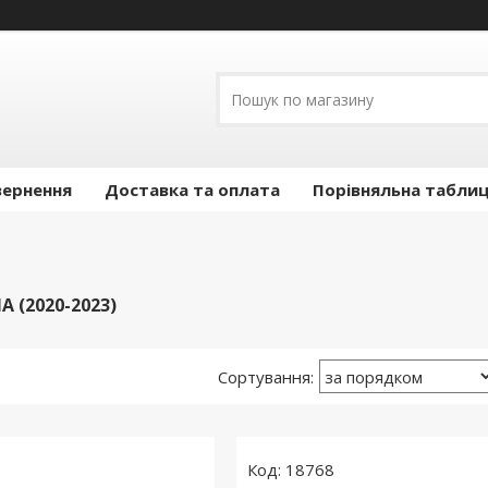
вернення
Доставка та оплата
Порівняльна таблиц
 (2020-2023)
18768