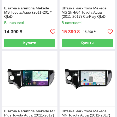
Штатна магнітола Mekede
Штатна магнітола Mekede
MS Toyota Aqua (2011-2017)
MS 2k 4/64 Toyota Aqua
QleD
(2011-2017) CarPlay QleD
В наявності
В наявності
14 390
15 390
₴
₴
15 890 ₴
Купити
Купити
Штатна магнітола Mekede M7
Штатна магнітола Mekede
Plus Toyota Aqua (2011-2017)
MN Toyota Aqua (2011-2017)