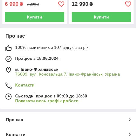
6 990
12 990
₴
₴
7 200 ₴
Купити
Купити
Про нас
100% позитивних з 107 відгуків за рік
Працює з 18.06.2024
м. Івано-Франківськ
76009, вул. Коновальца 7, Івано-Франківськ, Україна
Контакти
Сьогодні працює з 09:00 до 18:30
Показати весь графік роботи
Про нас
Контакти