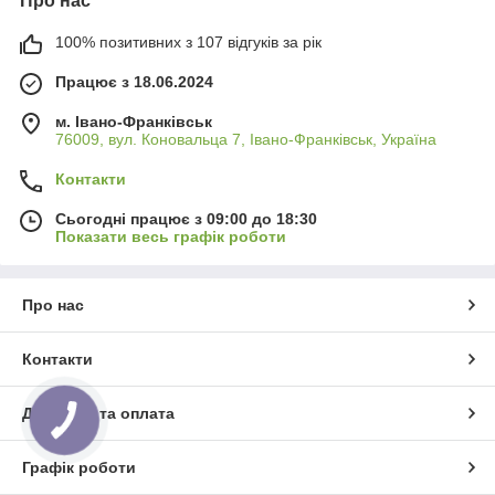
Про нас
100% позитивних з 107 відгуків за рік
Працює з 18.06.2024
м. Івано-Франківськ
76009, вул. Коновальца 7, Івано-Франківськ, Україна
Контакти
Сьогодні працює з 09:00 до 18:30
Показати весь графік роботи
Про нас
Контакти
Доставка та оплата
Графік роботи