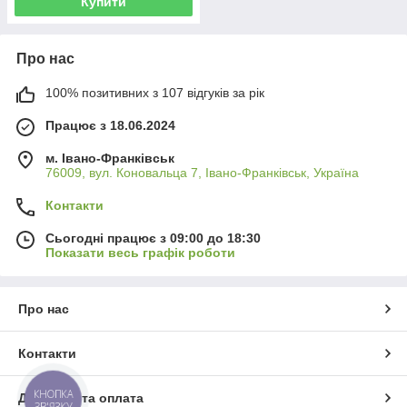
Купити
Про нас
100% позитивних з 107 відгуків за рік
Працює з 18.06.2024
м. Івано-Франківськ
76009, вул. Коновальца 7, Івано-Франківськ, Україна
Контакти
Сьогодні працює з 09:00 до 18:30
Показати весь графік роботи
Про нас
Контакти
КНОПКА
Доставка та оплата
ЗВ'ЯЗКУ