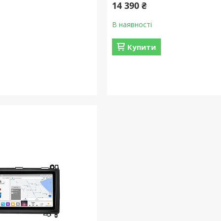
14 390 ₴
В наявності
Купити