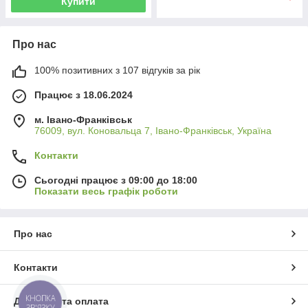
Купити
Про нас
100% позитивних з 107 відгуків за рік
Працює з 18.06.2024
м. Івано-Франківськ
76009, вул. Коновальца 7, Івано-Франківськ, Україна
Контакти
Сьогодні працює з 09:00 до 18:00
Показати весь графік роботи
Про нас
Контакти
КНОПКА
Доставка та оплата
ЗВ'ЯЗКУ