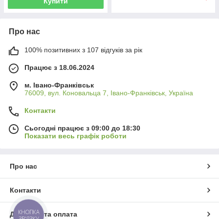
Купити
Про нас
100% позитивних з 107 відгуків за рік
Працює з 18.06.2024
м. Івано-Франківськ
76009, вул. Коновальца 7, Івано-Франківськ, Україна
Контакти
Сьогодні працює з 09:00 до 18:30
Показати весь графік роботи
Про нас
Контакти
КНОПКА
Доставка та оплата
ЗВ'ЯЗКУ