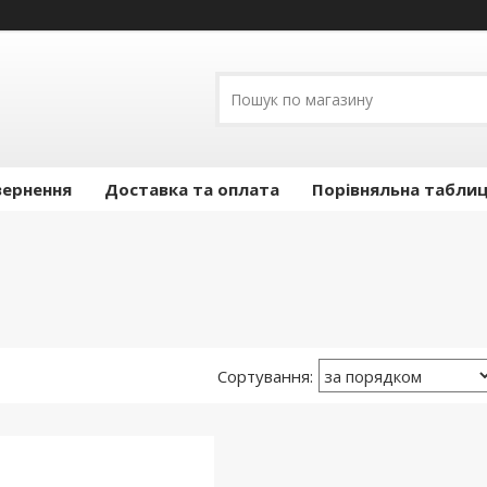
вернення
Доставка та оплата
Порівняльна таблиц