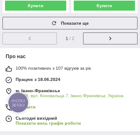
Купити
Купити
Показати ще
1
/ 2
Про нас
100% позитивних з 107 відгуків за рік
Працює з 18.06.2024
м. Івано-Франківськ
76009, вул. Коновальца 7, Івано-Франківськ, Україна
КНОПКА
ЗВ'ЯЗКУ
Контакти
Сьогодні вихідний
Показати весь графік роботи