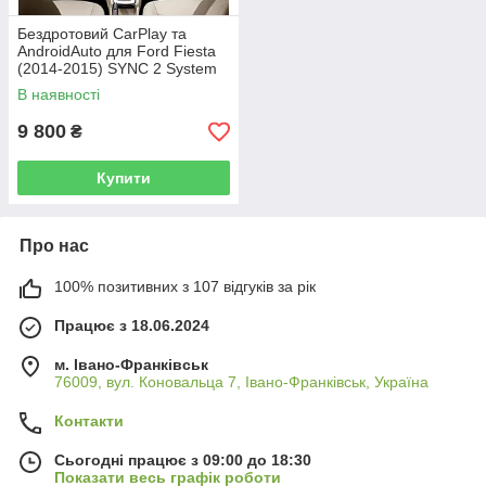
Бездротовий CarPlay та
AndroidAuto для Ford Fiesta
(2014-2015) SYNC 2 System
В наявності
9 800
₴
Купити
Про нас
100% позитивних з 107 відгуків за рік
Працює з 18.06.2024
м. Івано-Франківськ
76009, вул. Коновальца 7, Івано-Франківськ, Україна
Контакти
Сьогодні працює з 09:00 до 18:30
Показати весь графік роботи