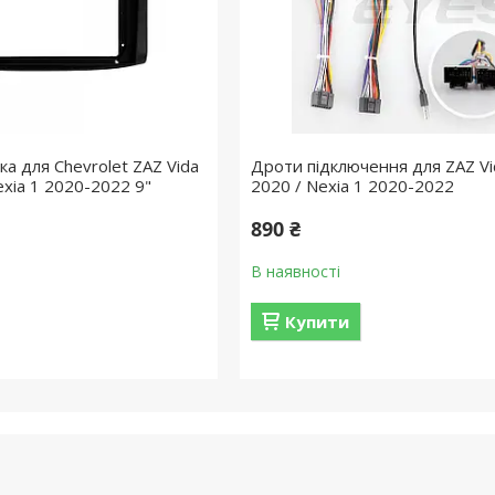
а для Chevrolet ZAZ Vida
Дроти підключення для ZAZ Vi
xia 1 2020-2022 9"
2020 / Nexia 1 2020-2022
890 ₴
В наявності
Купити