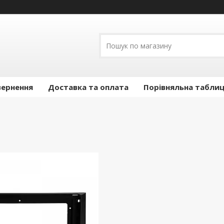
вернення
Доставка та оплата
Порівняльна таблиц