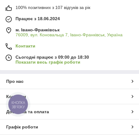
100% позитивних з 107 відгуків за рік
Працює з 18.06.2024
м. Івано-Франківськ
76009, вул. Коновальца 7, Івано-Франківськ, Україна
Контакти
Сьогодні працює з 09:00 до 18:30
Показати весь графік роботи
Про нас
Контакти
КНОПКА
ЗВ'ЯЗКУ
Доставка та оплата
Графік роботи