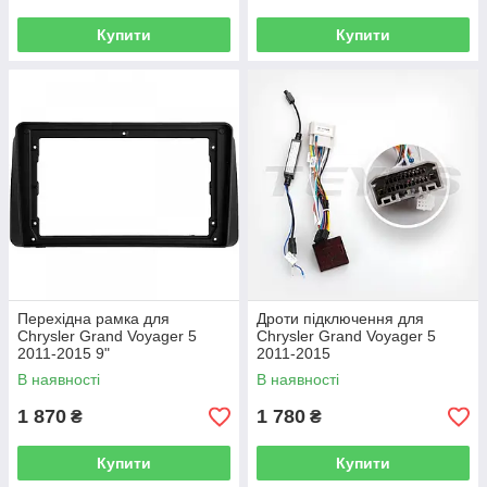
Купити
Купити
Перехідна рамка для
Дроти підключення для
Chrysler Grand Voyager 5
Chrysler Grand Voyager 5
2011-2015 9"
2011-2015
В наявності
В наявності
1 870
1 780
₴
₴
Купити
Купити