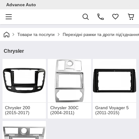
Advance Auto
Товари та послуги
Перехідні рамки та дроти під'єднанн
Chrysler
Chrysler 200
Chrysler 300C
Grand Voyager 5
(2015-2017)
(2004-2011)
(2011-2015)