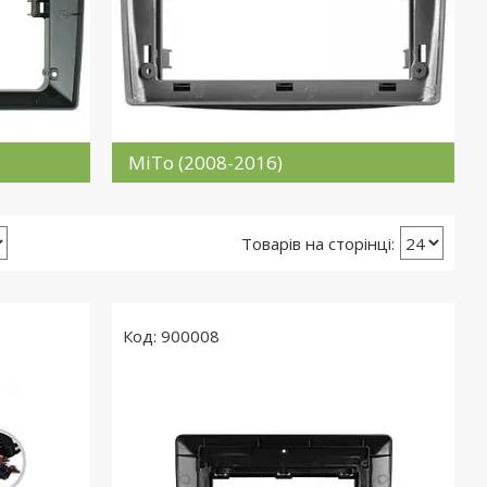
MiTo (2008-2016)
900008