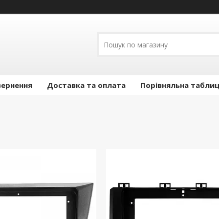
вернення
Доставка та оплата
Порівняльна таблиц