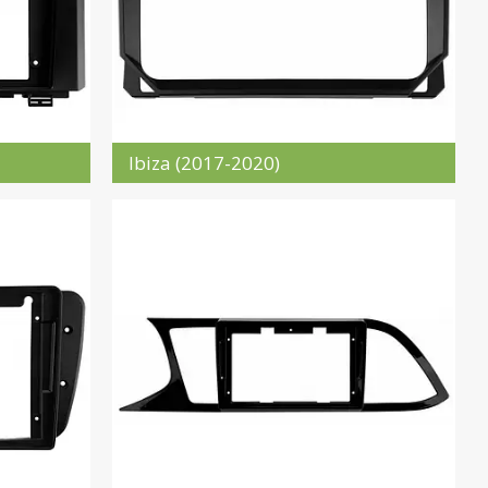
Ibiza (2017-2020)