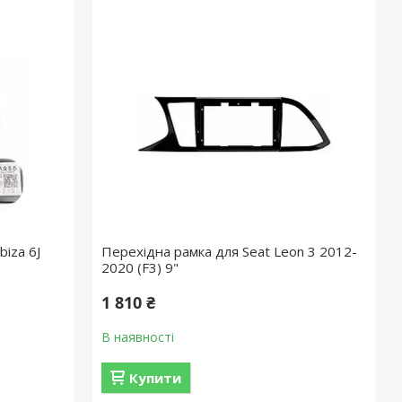
iza 6J
Перехідна рамка для Seat Leon 3 2012-
2020 (F3) 9"
1 810 ₴
В наявності
Купити