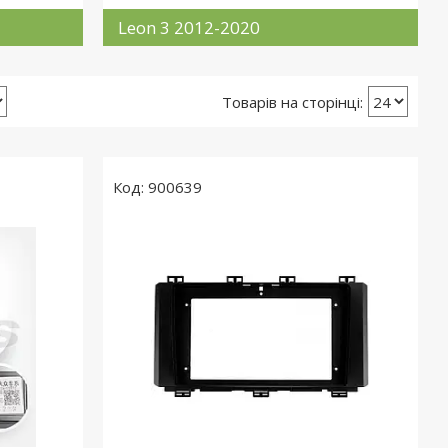
Leon 3 2012-2020
900639