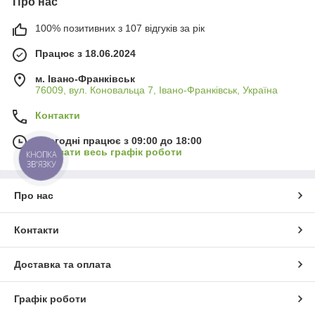
Про нас
100% позитивних з 107 відгуків за рік
Працює з 18.06.2024
м. Івано-Франківськ
76009, вул. Коновальца 7, Івано-Франківськ, Україна
Контакти
Сьогодні працює з 09:00 до 18:00
Показати весь графік роботи
КНОПКА
ЗВ'ЯЗКУ
Про нас
Контакти
Доставка та оплата
Графік роботи