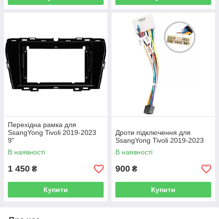
Перехідна рамка для
SsangYong Tivoli 2019-2023
Дроти підключення для
9"
SsangYong Tivoli 2019-2023
В наявності
В наявності
1 450
900
₴
₴
Купити
Купити