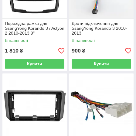
Перехідна рамка для
Дроти підключення для
SsangYong Korando 3 / Actyon
SsangYong Korando 3 2010-
2 2010-2013 9"
2013
В наявності
В наявності
1 810
900
₴
₴
Купити
Купити