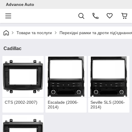
Advance Auto
Товари та послуги
Перехідні рамки та дроти під'єднанн
Cadillac
CTS (2002-2007)
Escalade (2006-
Seville SLS (2006-
2014)
2014)