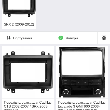
SRX 2 (2009-2012)
Сортування
0
Фільтри
Перехідна рамка для Cadillac
Перехідна рамка для Cadillac
CTS 2002-2007 / SRX 2003-
Escalade 3 GMT900 2006-