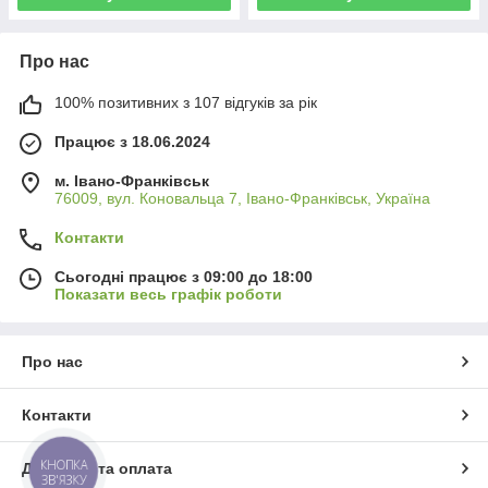
Про нас
100% позитивних з 107 відгуків за рік
Працює з 18.06.2024
м. Івано-Франківськ
76009, вул. Коновальца 7, Івано-Франківськ, Україна
Контакти
Сьогодні працює з 09:00 до 18:00
Показати весь графік роботи
Про нас
Контакти
КНОПКА
Доставка та оплата
ЗВ'ЯЗКУ