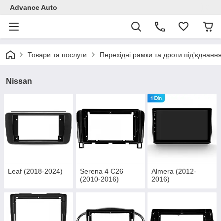
Advance Auto
Товари та послуги
Перехідні рамки та дроти під'єднанн
Nissan
Leaf (2018-2024)
Serena 4 C26
Almera (2012-
(2010-2016)
2016)