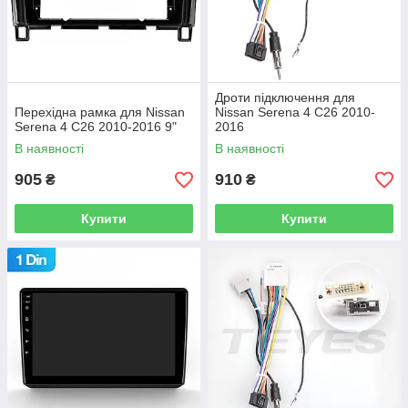
Дроти підключення для
Перехідна рамка для Nissan
Nissan Serena 4 C26 2010-
Serena 4 C26 2010-2016 9"
2016
В наявності
В наявності
905
910
₴
₴
Купити
Купити