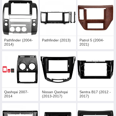
Pathfinder (2004-
Pathfinder (2013)
Patrol 5 (2004-
2014)
2021)
Qashqai 2007-
Nissan Qashqai
Sentra B17 (2012 -
2014
(2013-2017)
2017)