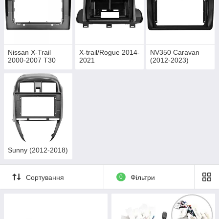
Nissan X-Trail
X-trail/Rogue 2014-
NV350 Caravan
2000-2007 T30
2021
(2012-2023)
Sunny (2012-2018)
Сортування
0
Фільтри