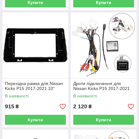
Купити
Купити
Перехідна рамка для Nissan
Дроти підключення для
Kicks P15 2017-2021 10"
Nissan Kicks P15 2017-2021
В наявності
В наявності
915
2 120
₴
₴
Купити
Купити