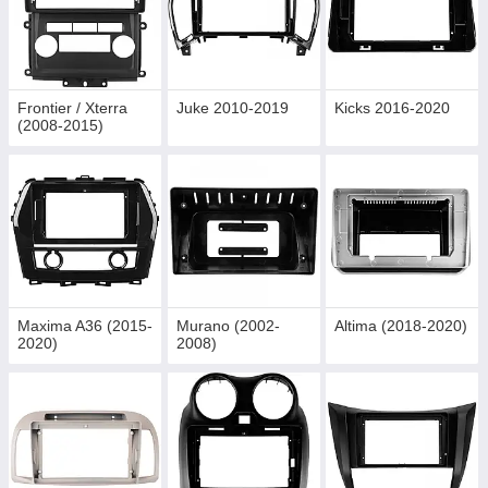
Frontier / Xterra
Juke 2010-2019
Kicks 2016-2020
(2008-2015)
Maxima A36 (2015-
Murano (2002-
Altima (2018-2020)
2020)
2008)