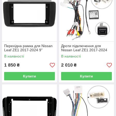
Перехідна рамка для Nissan
Дроти підключення для
Leaf ZE1 2017-2024 9"
Nissan Leaf ZE1 2017-2024
В наявності
В наявності
1 850
2 010
₴
₴
Купити
Купити