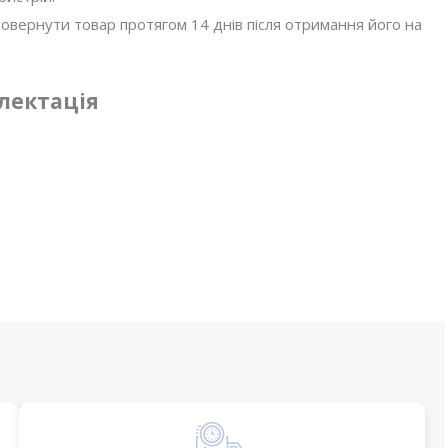
овернути товар протягом 14 днів після отримання його на
лектація