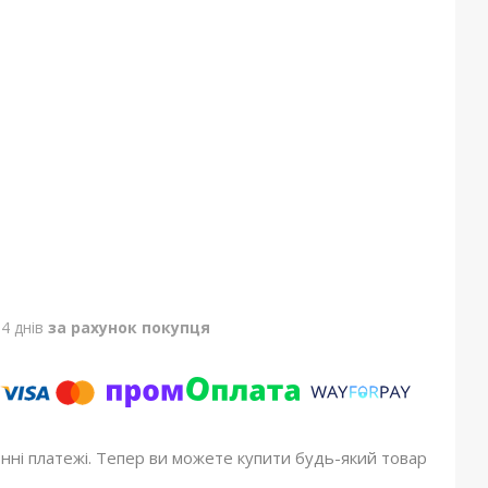
4 днів
за рахунок покупця
онні платежі. Тепер ви можете купити будь-який товар