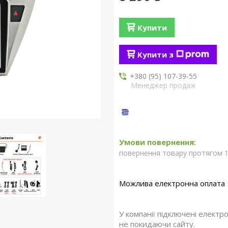
Купити
Купити з
+380 (95) 107-39-55
Менеджер продаж
повернення товару протягом 1
У компанії підключені електр
не покидаючи сайту.