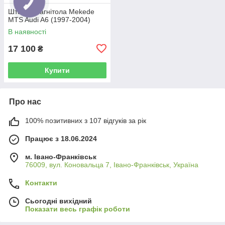
Штатна магнітола Mekede
MTS Audi A6 (1997-2004)
В наявності
17 100
₴
Купити
Про нас
100% позитивних з 107 відгуків за рік
Працює з 18.06.2024
м. Івано-Франківськ
76009, вул. Коновальца 7, Івано-Франківськ, Україна
Контакти
Сьогодні вихідний
Показати весь графік роботи