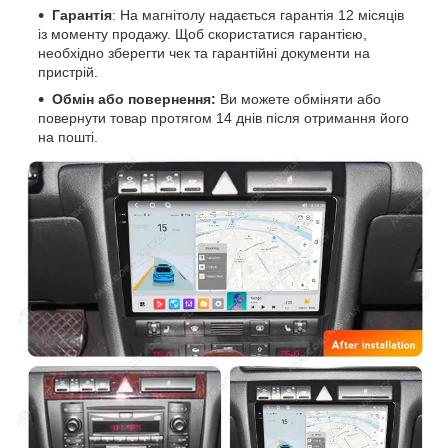
Гарантія
: На магнітолу надається гарантія 12 місяців
із моменту продажу. Щоб скористатися гарантією,
необхідно зберегти чек та гарантійні документи на
пристрій.
Обмін або повернення:
Ви можете обміняти або
повернути товар протягом 14 днів після отримання його
на пошті.