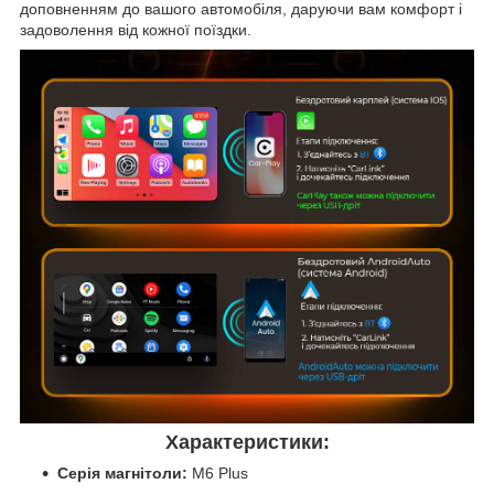
доповненням до вашого автомобіля, даруючи вам комфорт і
задоволення від кожної поїздки.
Характеристики:
Серія магнітоли:
M6 Plus