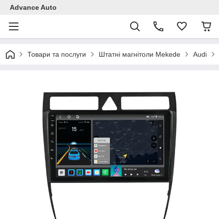
Advance Auto
Товари та послуги
Штатні магнітоли Mekede
Audi