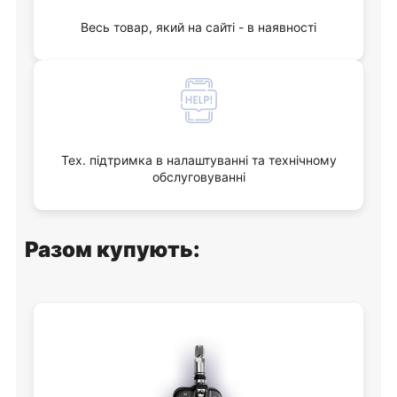
Весь товар, який на сайті - в наявності
Тех. підтримка в налаштуванні та технічному
обслуговуванні
Разом купують: