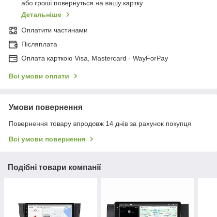
або гроші повернуться на вашу картку
Детальніше
Оплатити частинами
Післяплата
Оплата карткою Visa, Mastercard - WayForPay
Всі умови оплати
Умови повернення
Повернення товару впродовж 14 днів за рахунок покупця
Всі умови повернення
Подібні товари компанії