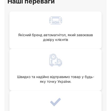
Наші переваги
Якісний бренд автомагнітол, який завоював
довіру клієнтів
Швидко та надійно відправимо товар у будь-
яку точку України.