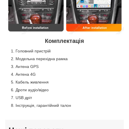
Комплектація
Головний пристрій
Модельна перехідна рамка
Антена GPS
Антена 4G
Кабель живлення
Дроти аудіо/відео
USB дріт
Інструкція, гарантійний талон