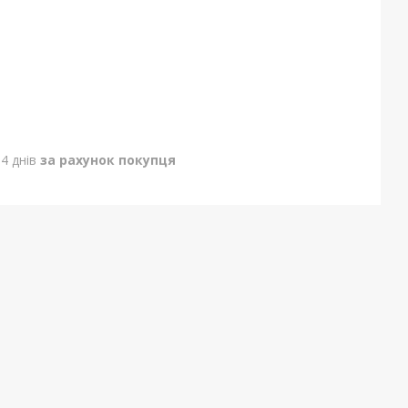
4 днів
за рахунок покупця