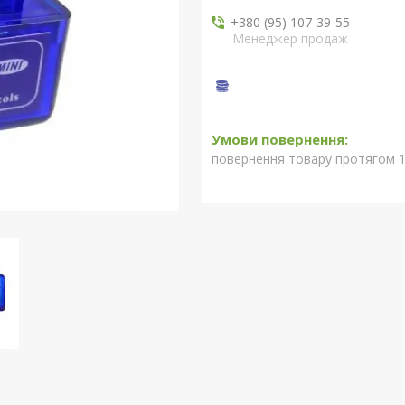
+380 (95) 107-39-55
Менеджер продаж
повернення товару протягом 1