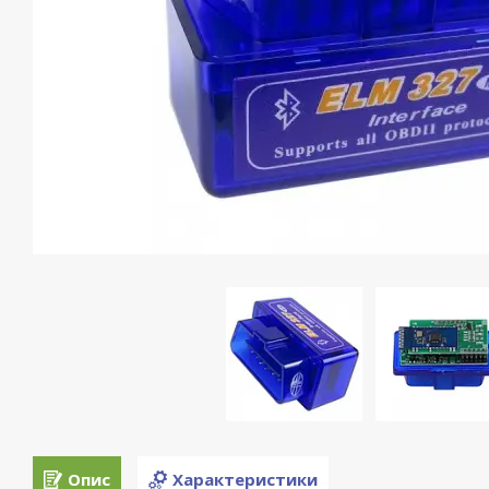
Опис
Характеристики