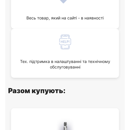
Весь товар, який на сайті - в наявності
Тех. підтримка в налаштуванні та технічному
обслуговуванні
Разом купують: