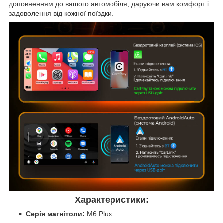
доповненням до вашого автомобіля, даруючи вам комфорт і
задоволення від кожної поїздки.
Характеристики:
Серія магнітоли:
M6 Plus