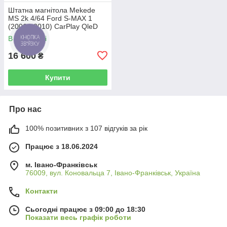
Штатна магнітола Mekede
MS 2k 4/64 Ford S-MAX 1
(2006 - 2010) CarPlay QleD
В наявності
16 600
₴
Купити
Про нас
100% позитивних з 107 відгуків за рік
Працює з 18.06.2024
м. Івано-Франківськ
76009, вул. Коновальца 7, Івано-Франківськ, Україна
Контакти
Сьогодні працює з 09:00 до 18:30
Показати весь графік роботи