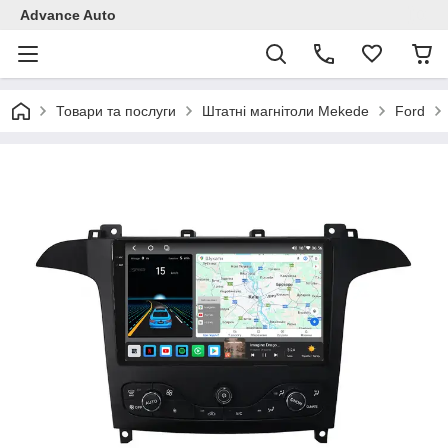
Advance Auto
Товари та послуги
Штатні магнітоли Mekede
Ford