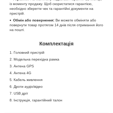
із моменту продажу. Щоб скористатися гарантією,
необхідно зберегти чек та гарантійні документи на
пристрій.
Обмін або повернення:
Ви можете обміняти або
повернути товар протягом 14 днів після отримання його
на пошті.
Комплектація
Головний пристрій
Модельна перехідна рамка
Антена GPS
Антена 4G
Кабель живлення
Дроти аудіо/відео
USB дріт
Інструкція, гарантійний талон