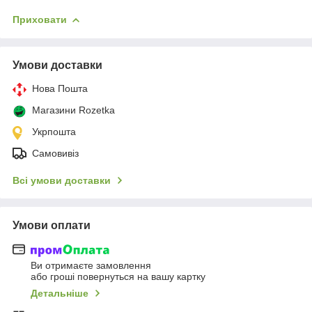
Приховати
Умови доставки
Нова Пошта
Магазини Rozetka
Укрпошта
Самовивіз
Всі умови доставки
Умови оплати
Ви отримаєте замовлення
або гроші повернуться на вашу картку
Детальніше