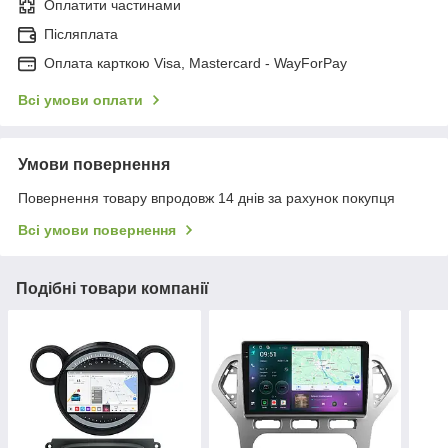
Оплатити частинами
Післяплата
Оплата карткою Visa, Mastercard - WayForPay
Всі умови оплати
Умови повернення
Повернення товару впродовж 14 днів за рахунок покупця
Всі умови повернення
Подібні товари компанії