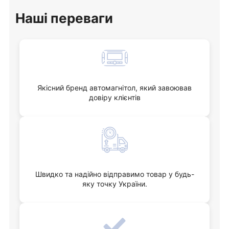
Наші переваги
Якісний бренд автомагнітол, який завоював
довіру клієнтів
Швидко та надійно відправимо товар у будь-
яку точку України.