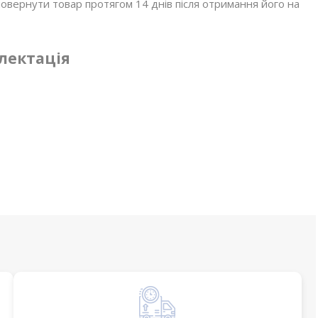
овернути товар протягом 14 днів після отримання його на
лектація