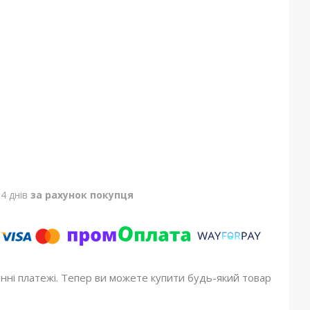
4 днів
за рахунок покупця
онні платежі. Тепер ви можете купити будь-який товар