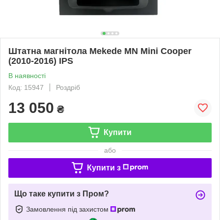
Штатна магнітола Mekede MN Mini Cooper
(2010-2016) IPS
В наявності
Код: 15947
Роздріб
13 050
₴
Купити
або
Купити з
Що таке купити з Пром?
Замовлення під захистом