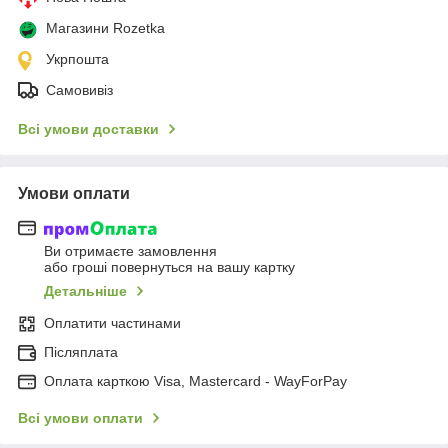
Магазини Rozetka
Укрпошта
Самовивіз
Всі умови доставки
Умови оплати
Ви отримаєте замовлення
або гроші повернуться на вашу картку
Детальніше
Оплатити частинами
Післяплата
Оплата карткою Visa, Mastercard - WayForPay
Всі умови оплати