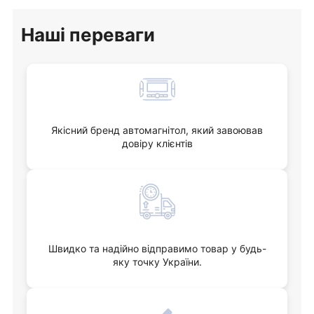
Наші переваги
Якісний бренд автомагнітол, який завоював
довіру клієнтів
Швидко та надійно відправимо товар у будь-
яку точку України.