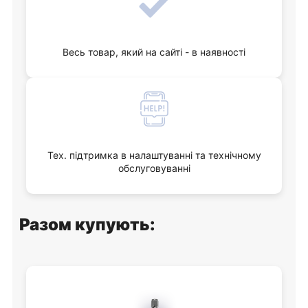
Весь товар, який на сайті - в наявності
Тех. підтримка в налаштуванні та технічному
обслуговуванні
Разом купують: