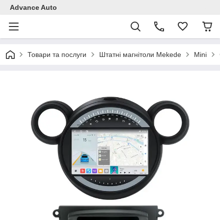
Advance Auto
Товари та послуги
Штатні магнітоли Mekede
Mini