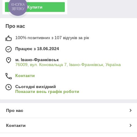
Купити
КНОПКА
ЗВ'ЯЗКУ
Про нас
100% позитивних з 107 відгуків за рік
Працює з 18.06.2024
м. Івано-Франківськ
76009, вул. Коновальца 7, Івано-Франківськ, Україна
Контакти
Сьогодні вихідний
Показати весь графік роботи
Про нас
Контакти